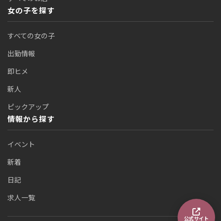
女の子を探す
すべての女の子
出勤情報
即ヒメ
新人
ピックアップ
情報から探す
イベント
新着
日記
求人一覧
公式サイト