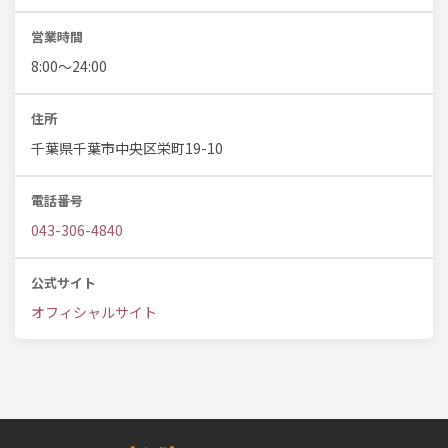
営業時間
8:00～24:00
住所
千葉県千葉市中央区栄町19-10
電話番号
043-306-4840
公式サイト
オフィシャルサイト