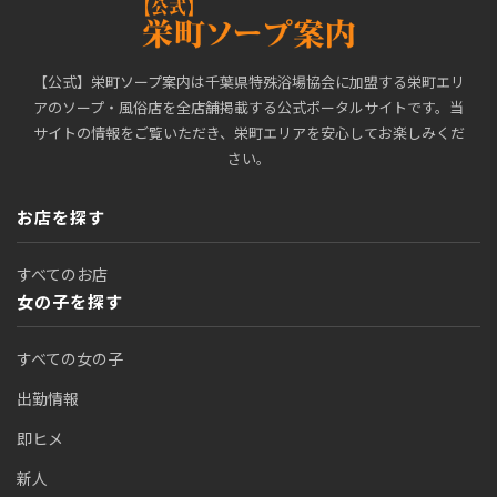
【公式】栄町ソープ案内は千葉県特殊浴場協会に加盟する栄町エリ
アのソープ・風俗店を全店舗掲載する公式ポータルサイトです。当
サイトの情報をご覧いただき、栄町エリアを安心してお楽しみくだ
さい。
お店を探す
すべてのお店
女の子を探す
すべての女の子
出勤情報
即ヒメ
新人