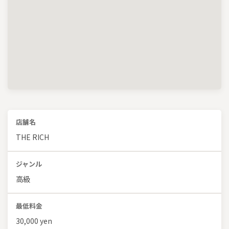
店舗名
THE RICH
ジャンル
高級
最低料金
30,000 yen