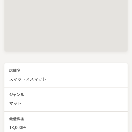
店舗名
スマット×スマット
ジャンル
マット
最低料金
13,000円