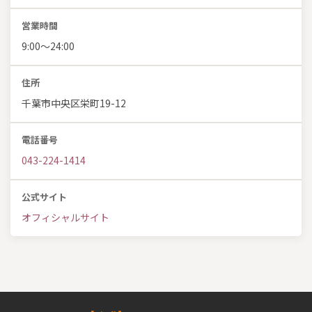
営業時間
9:00～24:00
住所
千葉市中央区栄町19-12
電話番号
043-224-1414
公式サイト
オフィシャルサイト