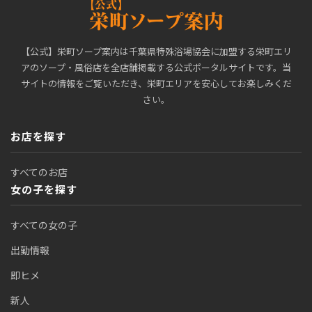
【公式】栄町ソープ案内は千葉県特殊浴場協会に加盟する栄町エリ
アのソープ・風俗店を全店舗掲載する公式ポータルサイトです。当
サイトの情報をご覧いただき、栄町エリアを安心してお楽しみくだ
さい。
お店を探す
すべてのお店
女の子を探す
すべての女の子
出勤情報
即ヒメ
新人