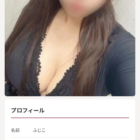
プロフィール
名前
ふじこ